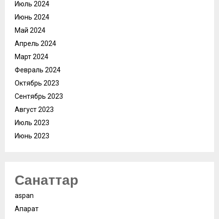
Июль 2024
Июнь 2024
Май 2024
Апрель 2024
Март 2024
Февраль 2024
Октябрь 2023
Сентябрь 2023
Август 2023
Июль 2023
Июнь 2023
Санаттар
aspan
Ақпарат