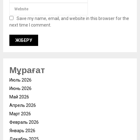
Save my name, email, and website in this browser for the
next time I comment.
Мұрағат
Июль 2026
Июнь 2026
Май 2026
Апрель 2026
Март 2026
Февраль 2026
Январь 2026
Декабрь 2025