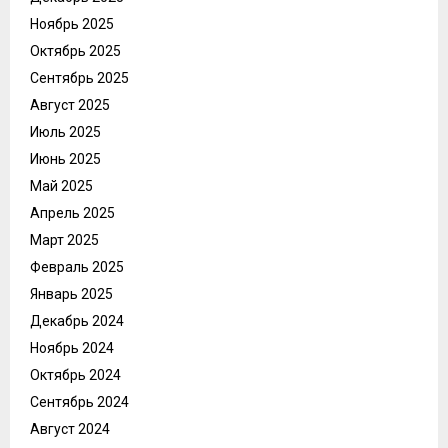
Ноябрь 2025
Октябрь 2025
Сентябрь 2025
Август 2025
Июль 2025
Июнь 2025
Май 2025
Апрель 2025
Март 2025
Февраль 2025
Январь 2025
Декабрь 2024
Ноябрь 2024
Октябрь 2024
Сентябрь 2024
Август 2024