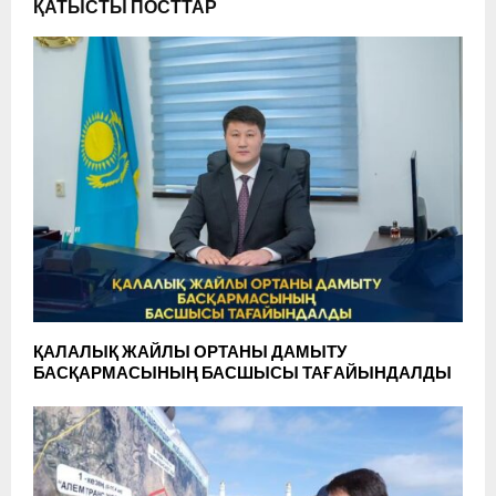
ҚАТЫСТЫ ПОСТТАР
ҚАЛАЛЫҚ ЖАЙЛЫ ОРТАНЫ ДАМЫТУ
БАСҚАРМАСЫНЫҢ БАСШЫСЫ ТАҒАЙЫНДАЛДЫ