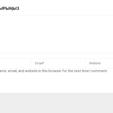
ЛДЫРЫҢЫЗ
me, email, and website in this browser for the next time I comment.