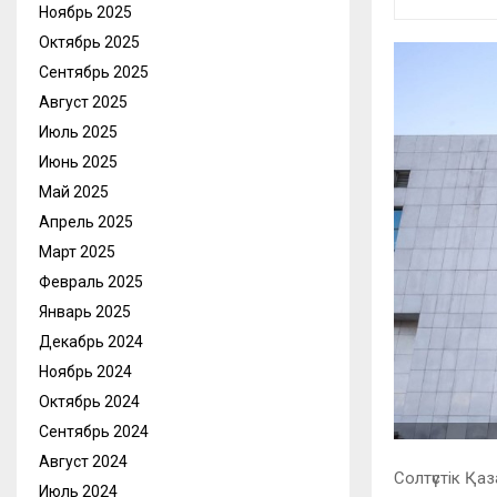
Ноябрь 2025
Октябрь 2025
Сентябрь 2025
Август 2025
Июль 2025
Июнь 2025
Май 2025
Апрель 2025
Март 2025
Февраль 2025
Январь 2025
Декабрь 2024
Ноябрь 2024
Октябрь 2024
Сентябрь 2024
Август 2024
Солтүстік Қ
Июль 2024