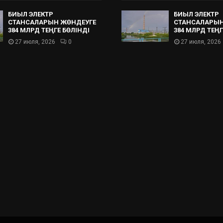
БИЫЛ ЭЛЕКТР
БИЫЛ ЭЛЕКТР
СТАНСАЛАРЫН ЖӨНДЕУГЕ
СТАНСАЛАРЫН
384 МЛРД ТЕҢГЕ БӨЛІНДІ
384 МЛРД ТЕҢГ
27 июля, 2026
0
27 июля, 2026