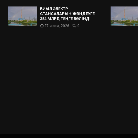
БИЫЛ ЭЛЕКТР
СТАНСАЛАРЫН ЖӨНДЕУГЕ
384 МЛРД ТЕҢГЕ БӨЛІНДІ
27 июля, 2026
0