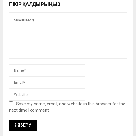
ПІКІР ҚАЛДЫРЫҢЫЗ
Save my name, email, and website in this browser for the
next time I comment.