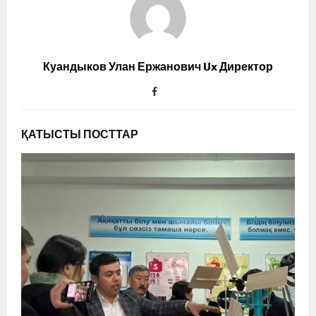
Куандыков Улан Ержанович Ux Директор
ҚАТЫСТЫ ПОСТТАР