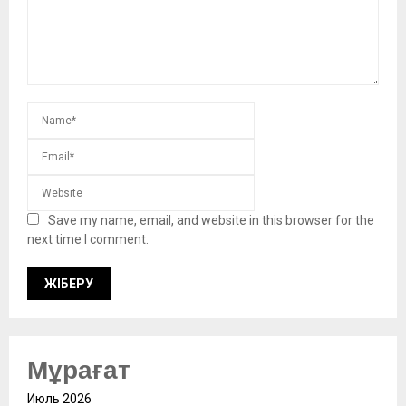
Save my name, email, and website in this browser for the
next time I comment.
Мұрағат
Июль 2026