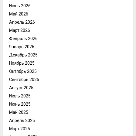
Июнь 2026
Май 2026
Апрель 2026
Март 2026
Февраль 2026
Январь 2026
Декабрь 2025
Ноябрь 2025
Октябрь 2025
Сентябрь 2025
Август 2025
Июль 2025
Июнь 2025
Май 2025
Апрель 2025
Март 2025