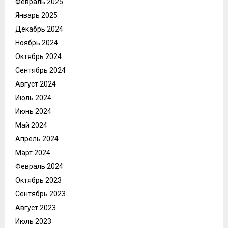
Февраль 2025
Январь 2025
Декабрь 2024
Ноябрь 2024
Октябрь 2024
Сентябрь 2024
Август 2024
Июль 2024
Июнь 2024
Май 2024
Апрель 2024
Март 2024
Февраль 2024
Октябрь 2023
Сентябрь 2023
Август 2023
Июль 2023