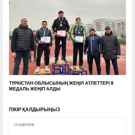
ТҮРКІСТАН ОБЛЫСЫНЫҢ ЖЕҢІЛ АТЛЕТТЕРІ 9
МЕДАЛЬ ЖЕҢІП АЛДЫ
ПІКІР ҚАЛДЫРЫҢЫЗ