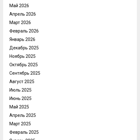
Май 2026
Апрель 2026
Март 2026
Февраль 2026
Январь 2026
Декабрь 2025
Ноябрь 2025
Октябрь 2025
Сентябрь 2025
Август 2025
Июль 2025
Июнь 2025
Май 2025
Апрель 2025
Март 2025
Февраль 2025