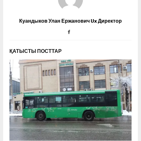
Куандыков Улан Ержанович Ux Директор
ҚАТЫСТЫ ПОСТТАР