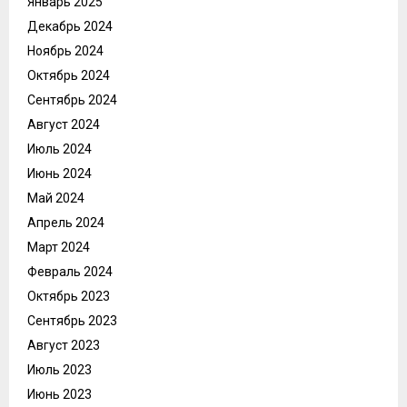
Январь 2025
Декабрь 2024
Ноябрь 2024
Октябрь 2024
Сентябрь 2024
Август 2024
Июль 2024
Июнь 2024
Май 2024
Апрель 2024
Март 2024
Февраль 2024
Октябрь 2023
Сентябрь 2023
Август 2023
Июль 2023
Июнь 2023