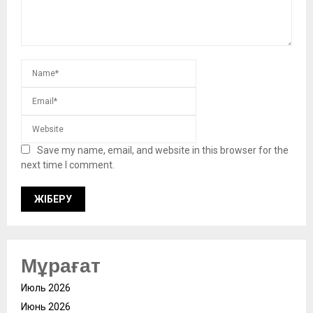
Save my name, email, and website in this browser for the
next time I comment.
Мұрағат
Июль 2026
Июнь 2026