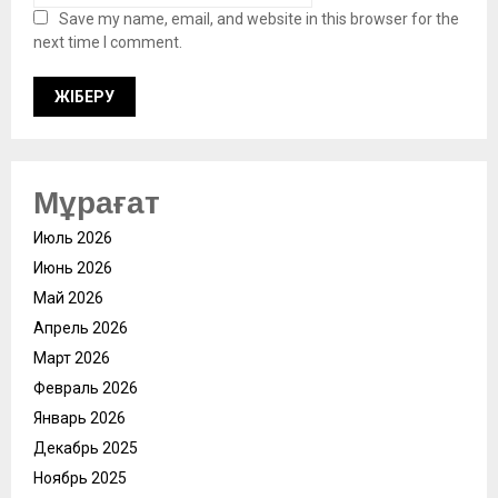
Save my name, email, and website in this browser for the
next time I comment.
Мұрағат
Июль 2026
Июнь 2026
Май 2026
Апрель 2026
Март 2026
Февраль 2026
Январь 2026
Декабрь 2025
Ноябрь 2025