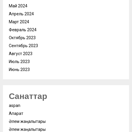
Май 2024
Апрель 2024
Март 2024
Февраль 2024
Октябрь 2023
Сентябрь 2023
Август 2023
Июль 2023
Июнь 2023
Санаттар
aspan
Ақпарат
Әлем жаңалықтары
Әлем жаңалықтары