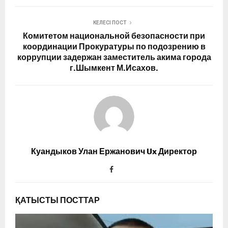
КЕЛЕСІ ПОСТ
Комитетом национальной безопасности при
координации Прокуратуры по подозрению в
коррупции задержан заместитель акима города
г.Шымкент М.Исахов.
Куандыков Улан Ержанович Ux Директор
ҚАТЫСТЫ ПОСТТАР