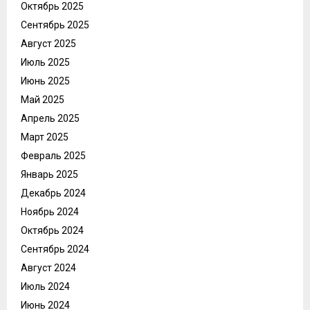
Октябрь 2025
Сентябрь 2025
Август 2025
Июль 2025
Июнь 2025
Май 2025
Апрель 2025
Март 2025
Февраль 2025
Январь 2025
Декабрь 2024
Ноябрь 2024
Октябрь 2024
Сентябрь 2024
Август 2024
Июль 2024
Июнь 2024