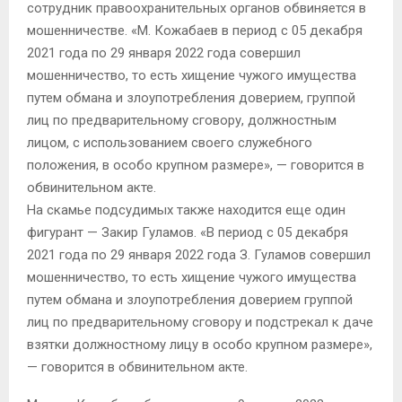
сотрудник правоохранительных органов обвиняется в
мошенничестве. «М. Кожабаев в период с 05 декабря
2021 года по 29 января 2022 года совершил
мошенничество, то есть хищение чужого имущества
путем обмана и злоупотребления доверием, группой
лиц по предварительному сговору, должностным
лицом, с использованием своего служебного
положения, в особо крупном размере», — говорится в
обвинительном акте.
На скамье подсудимых также находится еще один
фигурант — Закир Гуламов. «В период с 05 декабря
2021 года по 29 января 2022 года З. Гуламов совершил
мошенничество, то есть хищение чужого имущества
путем обмана и злоупотребления доверием группой
лиц по предварительному сговору и подстрекал к даче
взятки должностному лицу в особо крупном размере»,
— говорится в обвинительном акте.