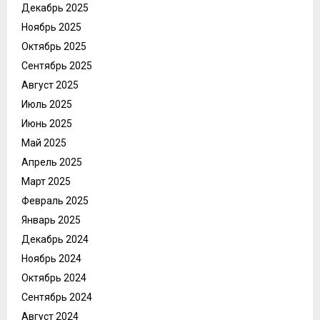
Декабрь 2025
Ноябрь 2025
Октябрь 2025
Сентябрь 2025
Август 2025
Июль 2025
Июнь 2025
Май 2025
Апрель 2025
Март 2025
Февраль 2025
Январь 2025
Декабрь 2024
Ноябрь 2024
Октябрь 2024
Сентябрь 2024
Август 2024