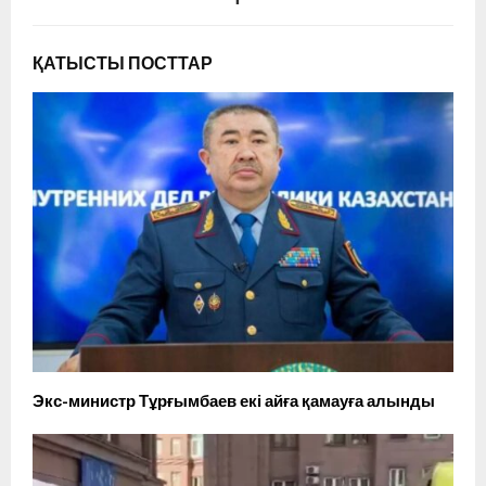
ҚАТЫСТЫ ПОСТТАР
Экс-министр Тұрғымбаев екі айға қамауға алынды