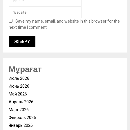
Save my name, email, and website in this browser for the
next time I comment.
Мұрағат
Июль 2026
Июнь 2026
Май 2026
Апрель 2026
Март 2026
Февраль 2026
Январь 2026