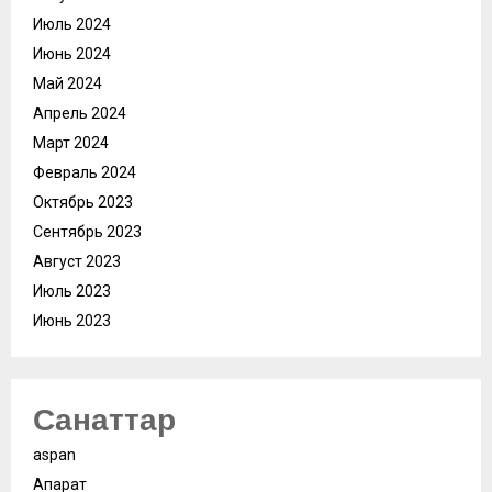
Июль 2024
Июнь 2024
Май 2024
Апрель 2024
Март 2024
Февраль 2024
Октябрь 2023
Сентябрь 2023
Август 2023
Июль 2023
Июнь 2023
Санаттар
aspan
Ақпарат