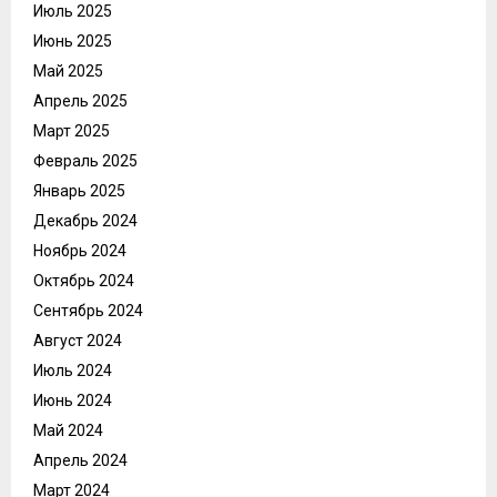
Июль 2025
Июнь 2025
Май 2025
Апрель 2025
Март 2025
Февраль 2025
Январь 2025
Декабрь 2024
Ноябрь 2024
Октябрь 2024
Сентябрь 2024
Август 2024
Июль 2024
Июнь 2024
Май 2024
Апрель 2024
Март 2024