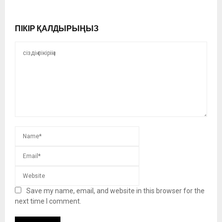
ПІКІР ҚАЛДЫРЫҢЫЗ
Save my name, email, and website in this browser for the
next time I comment.