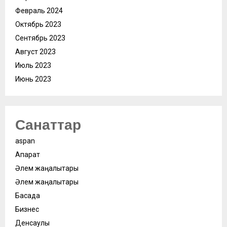
Февраль 2024
Октябрь 2023
Сентябрь 2023
Август 2023
Июль 2023
Июнь 2023
Санаттар
aspan
Ақпарат
Әлем жаңалықтары
Әлем жаңалықтары
Басқада
Бизнес
Денсаулық