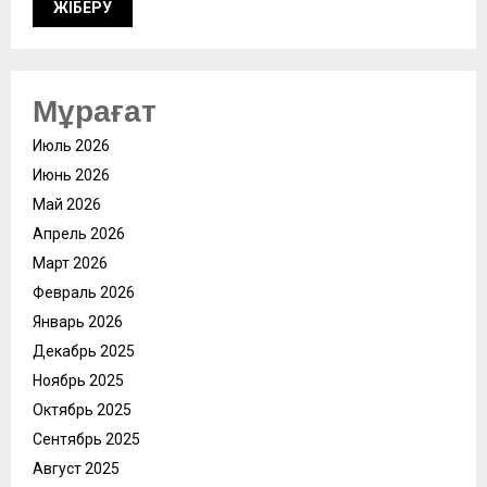
Мұрағат
Июль 2026
Июнь 2026
Май 2026
Апрель 2026
Март 2026
Февраль 2026
Январь 2026
Декабрь 2025
Ноябрь 2025
Октябрь 2025
Сентябрь 2025
Август 2025