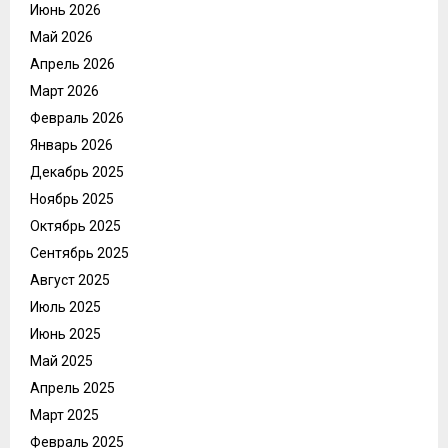
Июнь 2026
Май 2026
Апрель 2026
Март 2026
Февраль 2026
Январь 2026
Декабрь 2025
Ноябрь 2025
Октябрь 2025
Сентябрь 2025
Август 2025
Июль 2025
Июнь 2025
Май 2025
Апрель 2025
Март 2025
Февраль 2025