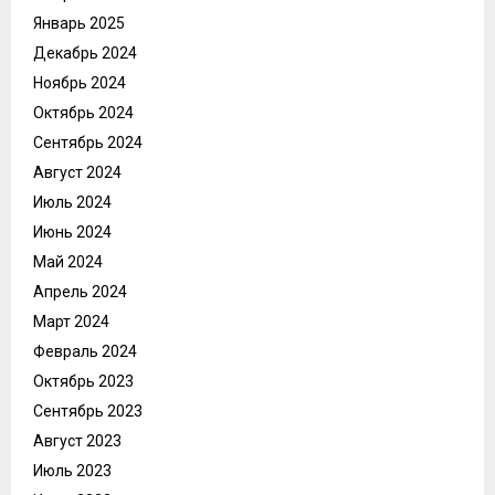
Январь 2025
Декабрь 2024
Ноябрь 2024
Октябрь 2024
Сентябрь 2024
Август 2024
Июль 2024
Июнь 2024
Май 2024
Апрель 2024
Март 2024
Февраль 2024
Октябрь 2023
Сентябрь 2023
Август 2023
Июль 2023