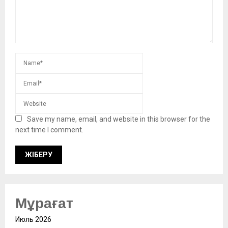
Save my name, email, and website in this browser for the
next time I comment.
Мұрағат
Июль 2026