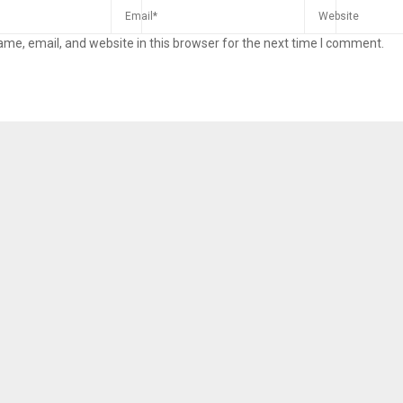
me, email, and website in this browser for the next time I comment.