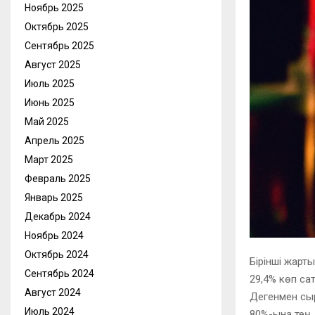
Ноябрь 2025
Октябрь 2025
Сентябрь 2025
Август 2025
Июль 2025
Июнь 2025
Май 2025
Апрель 2025
Март 2025
Февраль 2025
Январь 2025
Декабрь 2024
Ноябрь 2024
Октябрь 2024
Бірінші жарт
Сентябрь 2024
29,4% көп са
Август 2024
Дегенмен сы
Июль 2024
80%-ына тең.