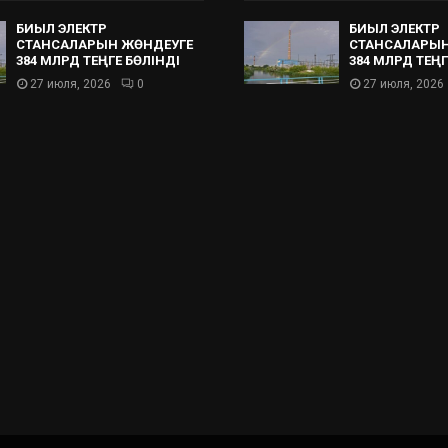
БИЫЛ ЭЛЕКТР
БИЫЛ ЭЛЕКТР
СТАНСАЛАРЫН ЖӨНДЕУГЕ
СТАНСАЛАРЫН
384 МЛРД ТЕҢГЕ БӨЛІНДІ
384 МЛРД ТЕҢГ
27 июля, 2026
0
27 июля, 2026