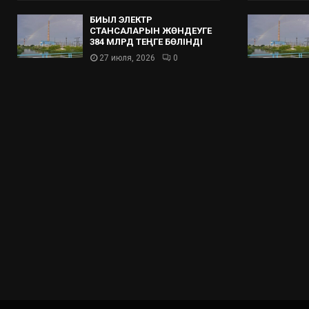
БИЫЛ ЭЛЕКТР
СТАНСАЛАРЫН ЖӨНДЕУГЕ
384 МЛРД ТЕҢГЕ БӨЛІНДІ
27 июля, 2026
0