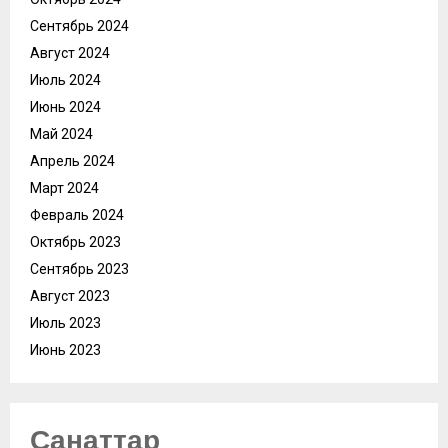
Сентябрь 2024
Август 2024
Июль 2024
Июнь 2024
Май 2024
Апрель 2024
Март 2024
Февраль 2024
Октябрь 2023
Сентябрь 2023
Август 2023
Июль 2023
Июнь 2023
Санаттар