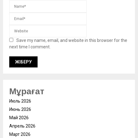
Save my name, email, and website in this browser for the
next time I comment.
Мұрағат
Июль 2026
Июнь 2026
Май 2026
Апрель 2026
Март 2026