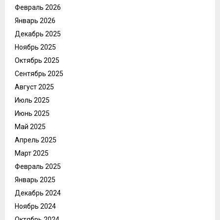
Февраль 2026
Январь 2026
Декабрь 2025
Ноябрь 2025
Октябрь 2025
Сентябрь 2025
Август 2025
Июль 2025
Июнь 2025
Май 2025
Апрель 2025
Март 2025
Февраль 2025
Январь 2025
Декабрь 2024
Ноябрь 2024
Октябрь 2024