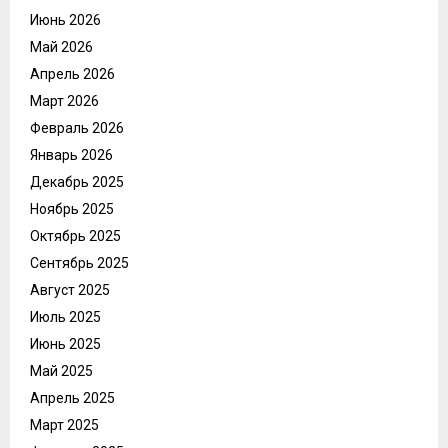
Июнь 2026
Май 2026
Апрель 2026
Март 2026
Февраль 2026
Январь 2026
Декабрь 2025
Ноябрь 2025
Октябрь 2025
Сентябрь 2025
Август 2025
Июль 2025
Июнь 2025
Май 2025
Апрель 2025
Март 2025