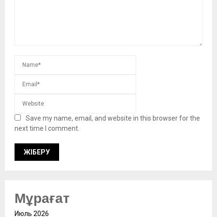
Save my name, email, and website in this browser for the
next time I comment.
Мұрағат
Июль 2026