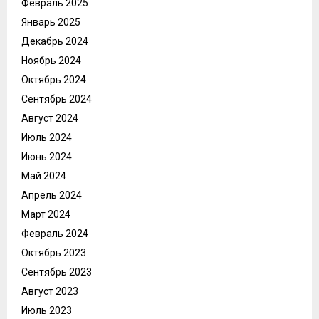
Февраль 2025
Январь 2025
Декабрь 2024
Ноябрь 2024
Октябрь 2024
Сентябрь 2024
Август 2024
Июль 2024
Июнь 2024
Май 2024
Апрель 2024
Март 2024
Февраль 2024
Октябрь 2023
Сентябрь 2023
Август 2023
Июль 2023