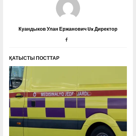
Куандыков Улан Ержанович Ux Директор
ҚАТЫСТЫ ПОСТТАР