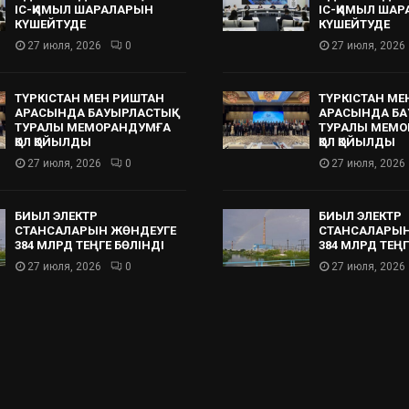
ІС-ҚИМЫЛ ШАРАЛАРЫН
ІС-ҚИМЫЛ ША
КҮШЕЙТУДЕ
КҮШЕЙТУДЕ
27 июля, 2026
0
27 июля, 2026
ТҮРКІСТАН МЕН РИШТАН
ТҮРКІСТАН МЕ
АРАСЫНДА БАУЫРЛАСТЫҚ
АРАСЫНДА БА
ТУРАЛЫ МЕМОРАНДУМҒА
ТУРАЛЫ МЕМО
ҚОЛ ҚОЙЫЛДЫ
ҚОЛ ҚОЙЫЛДЫ
27 июля, 2026
0
27 июля, 2026
БИЫЛ ЭЛЕКТР
БИЫЛ ЭЛЕКТР
СТАНСАЛАРЫН ЖӨНДЕУГЕ
СТАНСАЛАРЫН
384 МЛРД ТЕҢГЕ БӨЛІНДІ
384 МЛРД ТЕҢГ
27 июля, 2026
0
27 июля, 2026