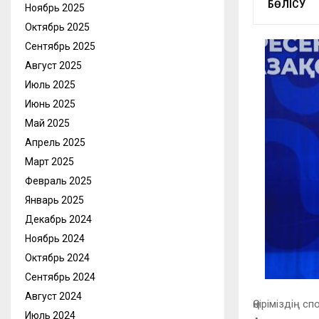
БӨЛІСУ
Ноябрь 2025
Октябрь 2025
Сентябрь 2025
Август 2025
Июль 2025
Июнь 2025
Май 2025
Апрель 2025
Март 2025
Февраль 2025
Январь 2025
Декабрь 2024
Ноябрь 2024
Октябрь 2024
Сентябрь 2024
Август 2024
Өңіріміздің 
Июль 2024