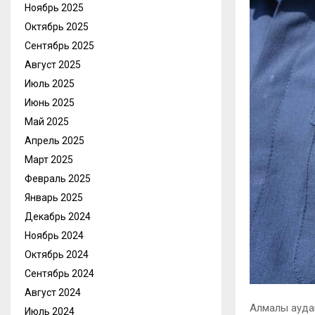
Ноябрь 2025
Октябрь 2025
Сентябрь 2025
Август 2025
Июль 2025
Июнь 2025
Май 2025
Апрель 2025
Март 2025
Февраль 2025
Январь 2025
Декабрь 2024
Ноябрь 2024
Октябрь 2024
Сентябрь 2024
Август 2024
Алмалы ауда
Июль 2024