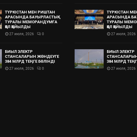
ТҮРКІСТАН МЕН РИШТАН
ТҮРКІСТАН МЕ
АРАСЫНДА БАУЫРЛАСТЫҚ
АРАСЫНДА БА
ТУРАЛЫ МЕМОРАНДУМҒА
ТУРАЛЫ МЕМО
ҚОЛ ҚОЙЫЛДЫ
ҚОЛ ҚОЙЫЛДЫ
27 июля, 2026
0
27 июля, 2026
БИЫЛ ЭЛЕКТР
БИЫЛ ЭЛЕКТР
СТАНСАЛАРЫН ЖӨНДЕУГЕ
СТАНСАЛАРЫН
384 МЛРД ТЕҢГЕ БӨЛІНДІ
384 МЛРД ТЕҢГ
27 июля, 2026
0
27 июля, 2026