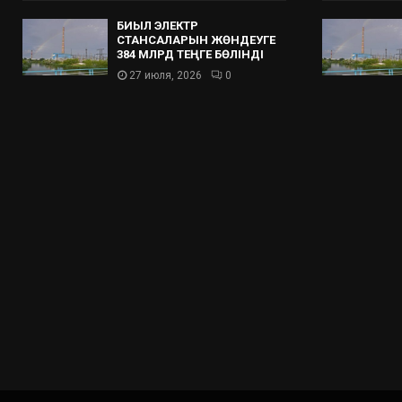
БИЫЛ ЭЛЕКТР
СТАНСАЛАРЫН ЖӨНДЕУГЕ
384 МЛРД ТЕҢГЕ БӨЛІНДІ
27 июля, 2026
0