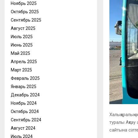
Ноябрь 2025
Октябрь 2025
Сентябрь 2025
Август 2025
Июль 2025
Июнь 2025
Май 2025
Апрель 2025
Март 2025
Февраль 2025
Январь 2025
Декабрь 2024
Ноябрь 2024
Октябрь 2024
Халықаралық ә
Сентябрь 2024
туралы Ақтау 
Август 2024
сайтына сілт
Июль 2024