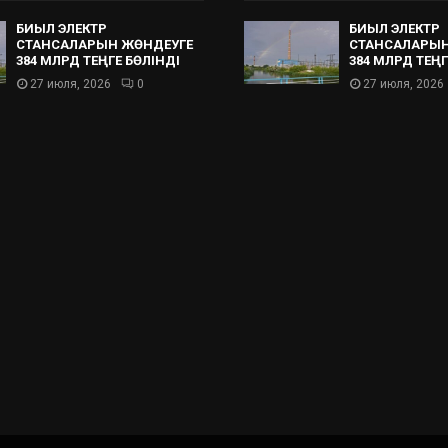
БИЫЛ ЭЛЕКТР
БИЫЛ ЭЛЕКТР
СТАНСАЛАРЫН ЖӨНДЕУГЕ
СТАНСАЛАРЫН
384 МЛРД ТЕҢГЕ БӨЛІНДІ
384 МЛРД ТЕҢГ
27 июля, 2026
0
27 июля, 2026