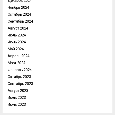
Декабрь 2024
Ноябрь 2024
Октябрь 2024
Сентябрь 2024
Август 2024
Июль 2024
Июнь 2024
Май 2024
Апрель 2024
Март 2024
Февраль 2024
Октябрь 2023
Сентябрь 2023
Август 2023
Июль 2023
Июнь 2023