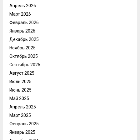
Апрель 2026
Март 2026
Февраль 2026
Январь 2026
Декабрь 2025
Ноябрь 2025
Октябрь 2025
Сентябрь 2025
Август 2025
Июль 2025
Июнь 2025
Май 2025
Апрель 2025
Март 2025
Февраль 2025
Январь 2025