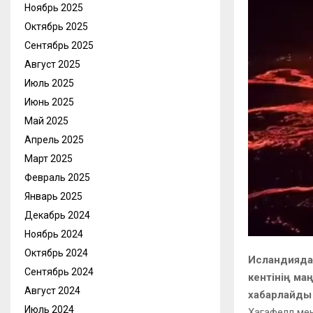
Ноябрь 2025
Октябрь 2025
Сентябрь 2025
Август 2025
Июль 2025
Июнь 2025
Май 2025
Апрель 2025
Март 2025
Февраль 2025
Январь 2025
Декабрь 2024
Ноябрь 2024
Октябрь 2024
Исландиядағ
Сентябрь 2024
кентінің ма
Август 2024
хабарлайды 
Июль 2024
Хагафелл мен