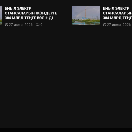
БИЫЛ ЭЛЕКТР
БИЫЛ ЭЛЕКТР
СТАНСАЛАРЫН ЖӨНДЕУГЕ
СТАНСАЛАРЫН
384 МЛРД ТЕҢГЕ БӨЛІНДІ
384 МЛРД ТЕҢГ
27 июля, 2026
0
27 июля, 2026