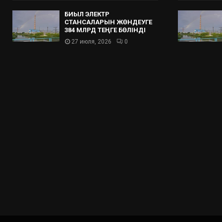
БИЫЛ ЭЛЕКТР
СТАНСАЛАРЫН ЖӨНДЕУГЕ
384 МЛРД ТЕҢГЕ БӨЛІНДІ
27 июля, 2026
0