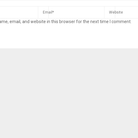
me, email, and website in this browser for the next time I comment.