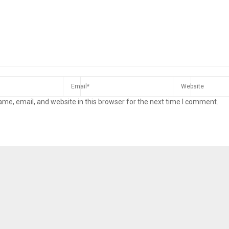
me, email, and website in this browser for the next time I comment.