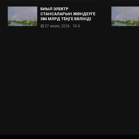
БИЫЛ ЭЛЕКТР
СТАНСАЛАРЫН ЖӨНДЕУГЕ
384 МЛРД ТЕҢГЕ БӨЛІНДІ
27 июля, 2026
0