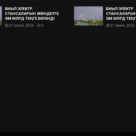
БИЫЛ ЭЛЕКТР
БИЫЛ ЭЛЕКТР
СТАНСАЛАРЫН ЖӨНДЕУГЕ
СТАНСАЛАРЫН
384 МЛРД ТЕҢГЕ БӨЛІНДІ
384 МЛРД ТЕҢГ
27 июля, 2026
0
27 июля, 2026