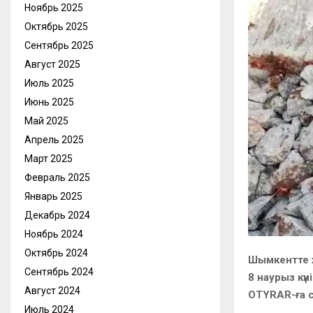
Ноябрь 2025
Октябрь 2025
Сентябрь 2025
Август 2025
Июль 2025
Июнь 2025
Май 2025
Апрель 2025
Март 2025
Февраль 2025
Январь 2025
Декабрь 2024
Ноябрь 2024
Октябрь 2024
Шымкентте жа
Сентябрь 2024
8 наурыз кү
Август 2024
OTYRAR-ға с
Июль 2024