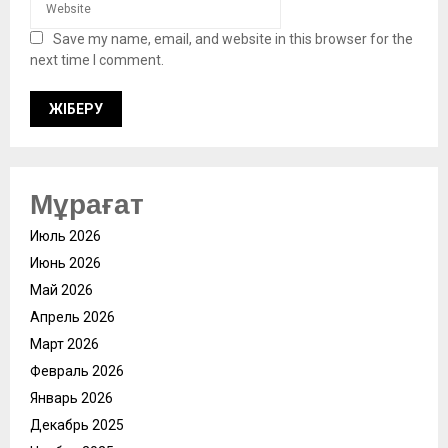
Save my name, email, and website in this browser for the
next time I comment.
Мұрағат
Июль 2026
Июнь 2026
Май 2026
Апрель 2026
Март 2026
Февраль 2026
Январь 2026
Декабрь 2025