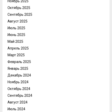
Ноябрь 2025
Октябрь 2025
Сентябрь 2025
Август 2025
Июль 2025
Июнь 2025
Май 2025
Апрель 2025
Март 2025
Февраль 2025
Январь 2025
Декабрь 2024
Ноябрь 2024
Октябрь 2024
Сентябрь 2024
Август 2024
Июль 2024