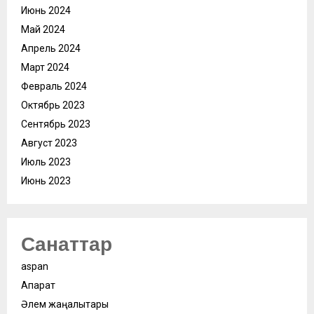
Июнь 2024
Май 2024
Апрель 2024
Март 2024
Февраль 2024
Октябрь 2023
Сентябрь 2023
Август 2023
Июль 2023
Июнь 2023
Санаттар
aspan
Ақпарат
Әлем жаңалықтары