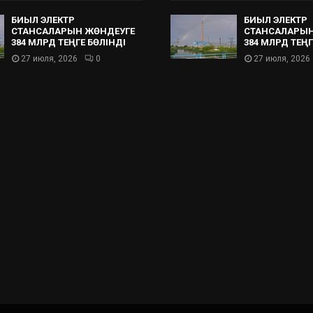
БИЫЛ ЭЛЕКТР
БИЫЛ ЭЛЕКТР
СТАНСАЛАРЫН ЖӨНДЕУГЕ
СТАНСАЛАРЫН
384 МЛРД ТЕҢГЕ БӨЛІНДІ
384 МЛРД ТЕҢГ
27 июля, 2026
0
27 июля, 2026