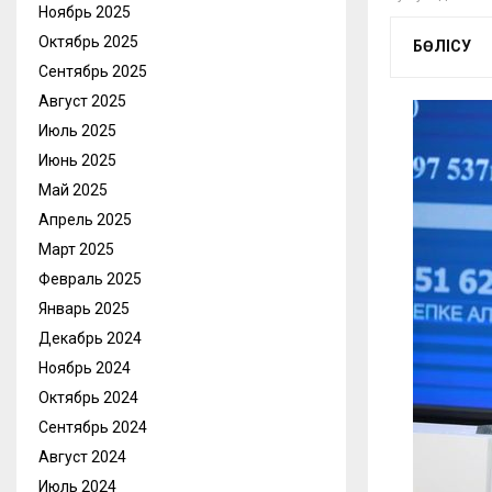
Ноябрь 2025
Октябрь 2025
БӨЛІСУ
Сентябрь 2025
Август 2025
Июль 2025
Июнь 2025
Май 2025
Апрель 2025
Март 2025
Февраль 2025
Январь 2025
Декабрь 2024
Ноябрь 2024
Октябрь 2024
Сентябрь 2024
Август 2024
Июль 2024