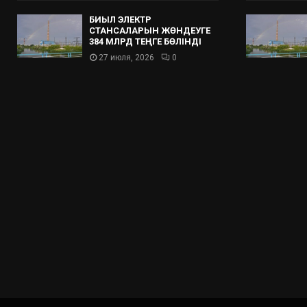
БИЫЛ ЭЛЕКТР
СТАНСАЛАРЫН ЖӨНДЕУГЕ
384 МЛРД ТЕҢГЕ БӨЛІНДІ
27 июля, 2026
0